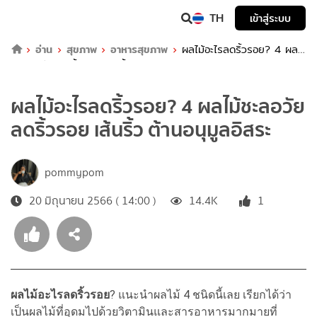
TH
เข้าสู่ระบบ
อ่าน
สุขภาพ
อาหารสุขภาพ
ผลไม้อะไรลดริ้วรอย? 4 ผล
ไม้ชะลอวัย ลดริ้วรอย เส้นริ้ว ต้านอนุมูลอิสระ
ผลไม้อะไรลดริ้วรอย? 4 ผลไม้ชะลอวัย
ลดริ้วรอย เส้นริ้ว ต้านอนุมูลอิสระ
pommypom
20 มิถุนายน 2566 ( 14:00 )
14.4K
1
ผลไม้อะไรลดริ้วรอย
? แนะนำผลไม้ 4 ชนิดนี้เลย เรียกได้ว่า
เป็นผลไม้ที่อุดมไปด้วยวิตามินและสารอาหารมากมายที่