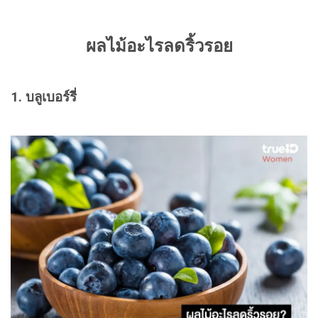
ผลไม้อะไรลดริ้วรอย
1. บลูเบอร์รี่