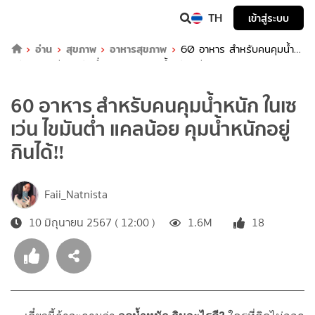
TH
เข้าสู่ระบบ
อ่าน
สุขภาพ
อาหารสุขภาพ
60 อาหาร สำหรับคนคุมน้ำ
หนัก ในเซเว่น ไขมันต่ำ แคลน้อย คุมน้ำหนักอยู่กินได้‼️
60 อาหาร สำหรับคนคุมน้ำหนัก ในเซ
เว่น ไขมันต่ำ แคลน้อย คุมน้ำหนักอยู่
กินได้‼️
Faii_Natnista
10 มิถุนายน 2567 ( 12:00 )
1.6M
18