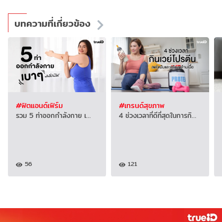
บทความที่เกี่ยวข้อง
#ฟิตแอนด์เฟิร์ม
#เทรนด์สุขภาพ
รวม 5 ท่าออกกำลังกาย เ…
4 ช่วงเวลาที่ดีที่สุดในการกิ…
56
121