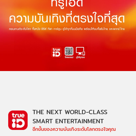
THE NEXT WORLD-CLASS
SMART ENTERTAINMENT
อีกขั้นของความบันเทิงระดับโลกตรงใจคุณ