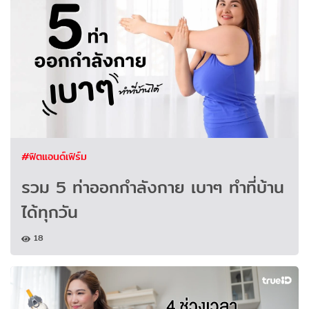
#ฟิตแอนด์เฟิร์ม
รวม 5 ท่าออกกำลังกาย เบาๆ ทำที่บ้าน
ได้ทุกวัน
18