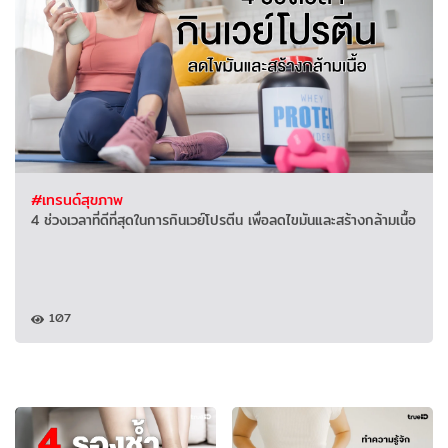
#เทรนด์สุขภาพ
4 ช่วงเวลาที่ดีที่สุดในการกินเวย์โปรตีน เพื่อลดไขมันและสร้างกล้ามเนื้อ
107