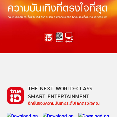
THE NEXT WORLD-CLASS
SMART ENTERTAINMENT
อีกขั้นของความบันเทิงระดับโลกตรงใจคุณ