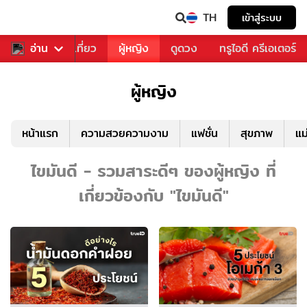
TH
เข้าสู่ระบบ
อาหาร
อ่าน
ท่องเที่ยว
ผู้หญิง
ดูดวง
ทรูไอดี ครีเอเตอร์
ผู้หญิง
หน้าแรก
ความสวยความงาม
แฟชั่น
สุขภาพ
แม
ไขมันดี - รวมสาระดีๆ ของผู้หญิง ที่
เกี่ยวข้องกับ "ไขมันดี"