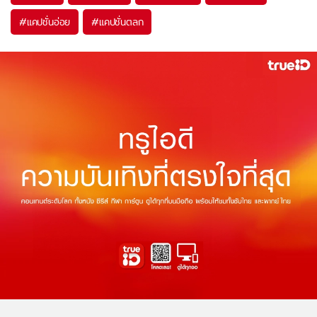
#
แคปชั่นอ่อย
#
แคปชั่นตลก