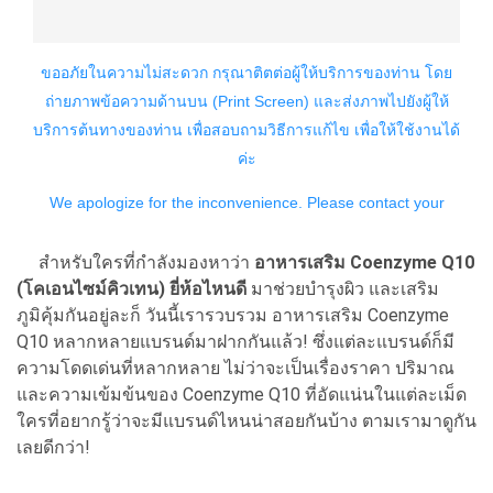
สำหรับใครที่กำลังมองหาว่า
อาหารเสริม Coenzyme Q10
(โคเอนไซม์คิวเทน)
ยี่ห้อไหนดี
มาช่วยบำรุงผิว และเสริม
ภูมิคุ้มกันอยู่ละก็ วันนี้เรารวบรวม อาหารเสริม Coenzyme
Q10 หลากหลายแบรนด์มาฝากกันแล้ว! ซึ่งแต่ละแบรนด์ก็มี
ความโดดเด่นที่หลากหลาย ไม่ว่าจะเป็นเรื่องราคา ปริมาณ
และความเข้มข้นของ Coenzyme Q10 ที่อัดแน่นในแต่ละเม็ด
ใครที่อยากรู้ว่าจะมีแบรนด์ไหนน่าสอยกันบ้าง ตามเรามาดูกัน
เลยดีกว่า!