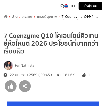
TH
เข้าสู่ระบบ
อ่าน
สุขภาพ
เทรนด์สุขภาพ
7 Coenzyme Q10 โค
เอนไซม์คิวเทน ยี่ห้อไหนดี 2026 ประโยชน์ที่มากกว่าเรื่องผิว
7 Coenzyme Q10 โคเอนไซม์คิวเทน
ยี่ห้อไหนดี 2026 ประโยชน์ที่มากกว่า
เรื่องผิว
FaiiNatnista
22 มกราคม 2569 ( 09:45 )
181.6K
1