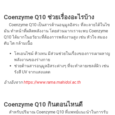
Coenzyme Q1
0 ช่วยเรื่องอะไรบ้าง
Coenzyme Q10 เป็นสารต้านอนุมูลอิสระ ที่ละลายได้ในไข
มัน ทำหน้าที่ผลิตพลังงาน โดยส่วนมากเราจะพบ Coenzyme
Q10 ได้มากในอวัยวะที่ต้องการพลังงานสูง เช่น หัวใจ สมอง
ตับ ไต กล้ามเนื้อ
โคเอนไซม์ คิวเทน มีส่วนช่วยในเรื่องของการเผาผลาญ
พลังงานของร่างกาย
ช่วยต้านสารอนุมูลอิสระต่างๆ ที่จะทำลายเซลล์ผิว เช่น
รังสี UV จากแสงแดด
อ้างอิงจาก
https://www.rama.mahidol.ac.th
Coenzyme Q10 กินตอนไหนดี
สำหรับปริมาณ Coenzyme Q10 ที่แพทย์แนะนำในการรับ