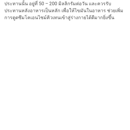
ประทานนั้น อยู่ที่ 50 – 200 มิลลิกรัมต่อวัน และควรรับ
ประทานหลังอาหารเป็นหลัก เพื่อให้ไขมันในอาหาร ช่วยเพิ่ม
การดูดซึมโคเอนไซม์คิวเทนเข้าสู่ร่างกายได้ดีมากยิ่งขึ้น