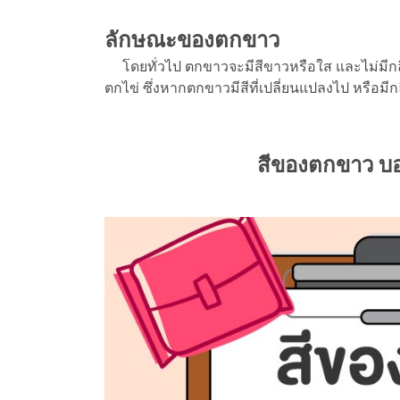
ลักษณะของตกขาว
โดยทั่วไป ตกขาวจะมีสีขาวหรือใส และไม่มีกลิ
ตกไข่ ซึ่งหากตกขาวมีสีที่เปลี่ยนแปลงไป หรือมีกล
สีของตกขาว บอก