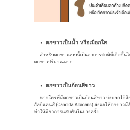
ตกขาวเป็นน้ำ หรือเมือกใส
สำหรับตกขาวแบบนี้เป็นอาการปกติที่เกิดขึ้นได้ก
ตกขาวปริมาณมาก
ตกขาวเป็นก้อนสีขาว
หากใครที่มีตกขาวเป็นก้อนสีขาว บ่งบอกได้ถึงอาก
อัลบิแคนส์ (Candida Albicans) ส่งผลให้ตกขาวม
ทำให้มีอาการแสบคันในบางครั้ง