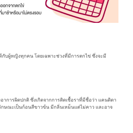
ับผู้หญิงทุกคน โดยเฉพาะช่วงที่มีการตกไข่ ซึ่งจะมี
ารผิดปกติ ซึ่งเกิดจากการติดเชื้อราที่มีชื่อว่า แคนดิดา
ีลักษณะเป็นก้อนสีขาวข้น มีกลิ่นเหม็นแต่ไม่คาว และอาจ