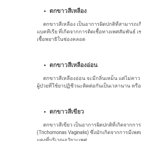
ตกขาวสีเหลือง
ตกขาวสีเหลือง เป็นอาการผิดปกติที่สามารถเกิดข
แบคทีเรีย ที่เกิดจากการติดเชื้อทางเพศสัมพันธ์ 
เชื้อพยาธิในช่องคลอด
ตกขาวสีเหลืองอ่อน
ตกขาวสีเหลืองอ่อน จะมีกลิ่นเหม็น แต่ไม่คาว
ผู้ป่วยที่ใช้ยาปฏิชีวนะติดต่อกันเป็นเวลานาน หรือผ
ตกขาวสีเขียว
ตกขาวสีเขียว เป็นอาการผิดปกติที่เกิดจากการติ
(Trichomonas Vaginalis) ซึ่งมักเกิดจากการมีเพศ
แดงที่บริเวณอวัยวะเพศ