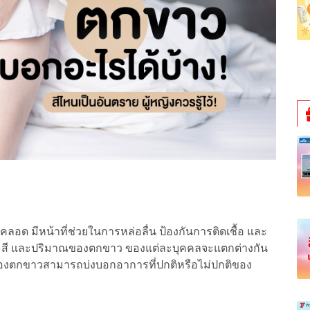
อด มีหน้าที่ช่วยในการหล่อลื่น ป้องกันการติดเชื้อ และ
ะ สี และปริมาณของตกขาว ของแต่ละบุคคลจะแตกต่างกัน
ของตกขาวสามารถบ่งบอกอาการที่ปกติหรือไม่ปกติของ