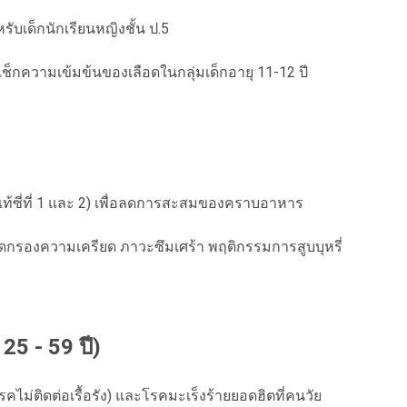
รับเด็กนักเรียนหญิงชั้น ป.5
ช็กความเข้มข้นของเลือดในกลุ่มเด็กอายุ 11-12 ปี
ท้ซี่ที่ 1 และ 2) เพื่อลดการสะสมของคราบอาหาร
ดกรองความเครียด ภาวะซึมเศร้า พฤติกรรมการสูบบุหรี่
 25 - 59 ปี)
ไม่ติดต่อเรื้อรัง) และโรคมะเร็งร้ายยอดฮิตที่คนวัย