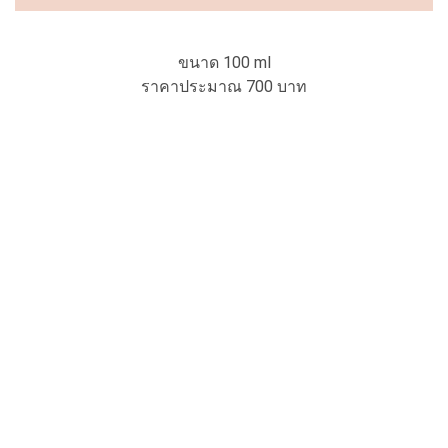
ขนาด 100 ml
ราคาประมาณ 700 บาท