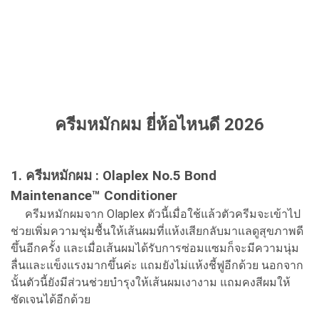
ครีมหมักผม ยี่ห้อไหนดี 2026
1. ครีมหมักผม : Olaplex No.5 Bond
Maintenance™ Conditioner
ครีมหมักผมจาก Olaplex ตัวนี้เมื่อใช้แล้วตัวครีมจะเข้าไป
ช่วยเพิ่มความชุ่มชื้นให้เส้นผมที่แห้งเสียกลับมาแลดูสุขภาพดี
ขึ้นอีกครั้ง และเมื่อเส้นผมได้รับการซ่อมแซมก็จะมีความนุ่ม
ลื่นและแข็งแรงมากขึ้นค่ะ แถมยังไม่แห้งชี้ฟูอีกด้วย นอกจาก
นั้นตัวนี้ยังมีส่วนช่วยบำรุงให้เส้นผมเงางาม แถมคงสีผมให้
ชัดเจนได้อีกด้วย