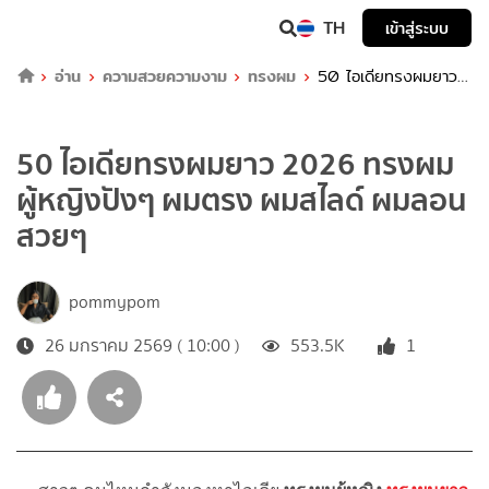
TH
เข้าสู่ระบบ
อ่าน
ความสวยความงาม
ทรงผม
50 ไอเดียทรงผมยาว
2026 ทรงผมผู้หญิงปังๆ ผมตรง ผมสไลด์ ผมลอนสวยๆ
50 ไอเดียทรงผมยาว 2026 ทรงผม
ผู้หญิงปังๆ ผมตรง ผมสไลด์ ผมลอน
สวยๆ
pommypom
26 มกราคม 2569 ( 10:00 )
553.5K
1