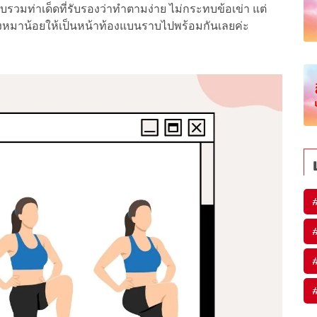
บรวมท่าเด็ดที่รับรองว่าทำตามง่าย ไม่กระทบข้อเข่า แต่
ุงหมาน้อยให้เป็นหน้าท้องแบนราบไปพร้อมกันเลยค่ะ