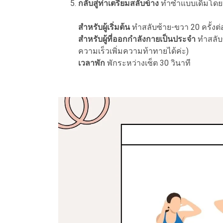
กลับสู่ท่าเตรียมสลับข้าง
ทำซ้ำแบบเดิมโดยเปล
สำหรับผู้เริ่มต้น
ทำสลับซ้าย-ขวา 20 ครั้งต่
สำหรับผู้ที่ออกกำลังกายเป็นประจำ
ทำสลับซ
ความเร็วเพิ่มความท้าทายได้ค่ะ)
เวลาพัก
พักระหว่างเซ็ต 30 วินาที