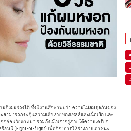
ถึงผมร่วงได้ ซึ่งมีงานศึกษาพบว่า ความไม่สมดุลกันของ
จะสามารถกระตุ้นความเสียหายของเซลล์และเนื้อเยื่อ และ
หงอกก่อนวัยตามมา รวมถึงเมื่อเราอยู่ภายใต้ความเครียด
หนี (Fight-or-flight) เพื่อต้องการให้ร่างกายเอาชนะ