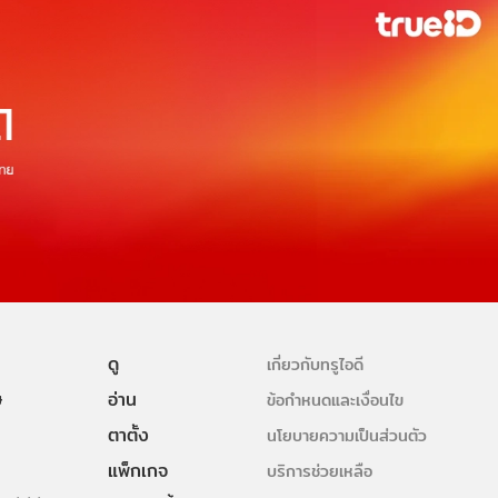
ดู
เกี่ยวกับทรูไอดี
ษ
อ่าน
ข้อกำหนดและเงื่อนไข
ตาตั้ง
นโยบายความเป็นส่วนตัว
แพ็กเกจ
บริการช่วยเหลือ