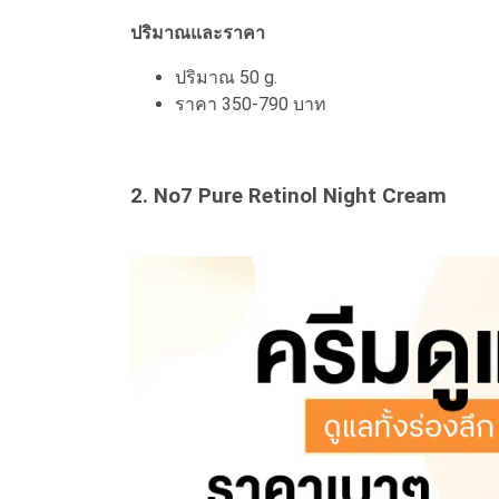
ปริมาณและราคา
ปริมาณ 50 g.
ราคา 350-790 บาท
2. No7 Pure Retinol Night Cream