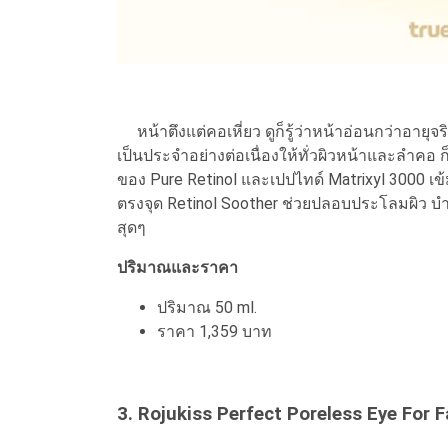
หน้าตึงแต่คอเหี่ยว ดูก็รู้ว่าหน้าอ่อนกว่าอายุจร
เป็นประจำอย่างต่อเนื่องให้ทั่วผิวหน้าและลำคอ ก
ของ Pure Retinol และเปปไทด์ Matrixyl 3000 เข้ม
ตรงจุด Retinol Soother ช่วยปลอบประโลมผิว บำร
สุดๆ
ปริมาณและราคา
ปริมาณ 50 ml.
ราคา 1,359 บาท
3. Rojukiss Perfect Poreless Eye For