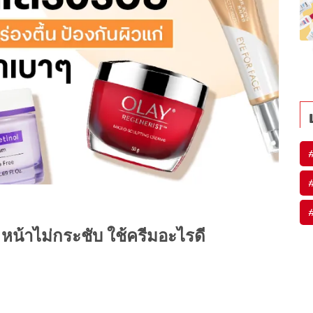
ี หน้าไม่กระชับ ใช้ครีมอะไรดี