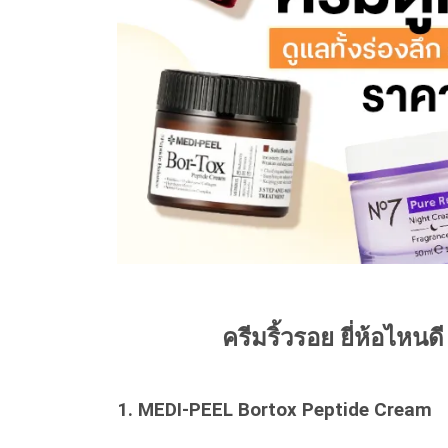
ครีมริ้วรอย ยี่ห้อไหนด
1. MEDI-PEEL Bortox Peptide Cream