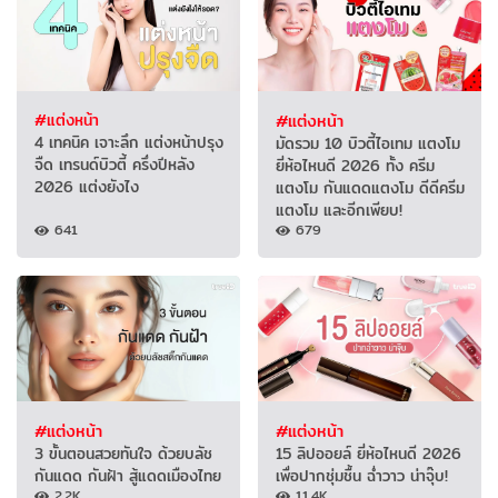
#แต่งหน้า
#แต่งหน้า
4 เทคนิค เจาะลึก แต่งหน้าปรุง
มัดรวม 10 บิวตี้ไอเทม แตงโม
จืด เทรนด์บิวตี้ ครึ่งปีหลัง
ยี่ห้อไหนดี 2026 ทั้ง ครีม
2026 แต่งยังไง
แตงโม กันแดดแตงโม ดีดีครีม
แตงโม และอีกเพียบ!
641
679
#แต่งหน้า
#แต่งหน้า
3 ขั้นตอนสวยทันใจ ด้วยบลัช
15 ลิปออยล์ ยี่ห้อไหนดี 2026
กันแดด กันฝ้า สู้แดดเมืองไทย
เพื่อปากชุ่มชื้น ฉ่ำวาว น่าจุ๊บ!
2.2K
11.4K