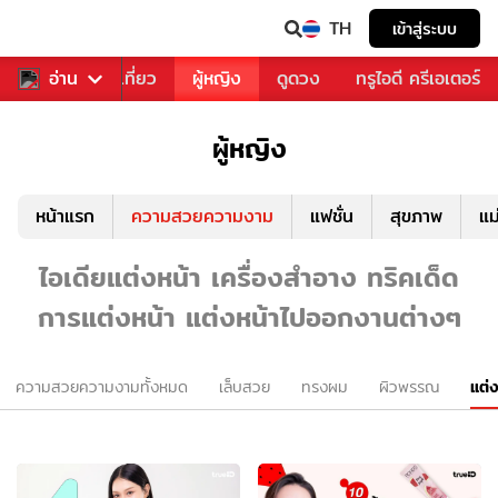
TH
เข้าสู่ระบบ
อาหาร
อ่าน
ท่องเที่ยว
ผู้หญิง
ดูดวง
ทรูไอดี ครีเอเตอร์
ผู้หญิง
หน้าแรก
ความสวยความงาม
แฟชั่น
สุขภาพ
แม
ไอเดียแต่งหน้า เครื่องสำอาง ทริคเด็ด
การแต่งหน้า แต่งหน้าไปออกงานต่างๆ
ความสวยความงามทั้งหมด
เล็บสวย
ทรงผม
ผิวพรรณ
แต่ง