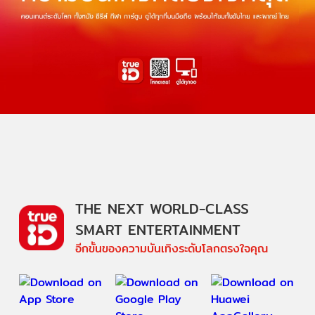
THE NEXT WORLD-CLASS
SMART ENTERTAINMENT
อีกขั้นของความบันเทิงระดับโลกตรงใจคุณ