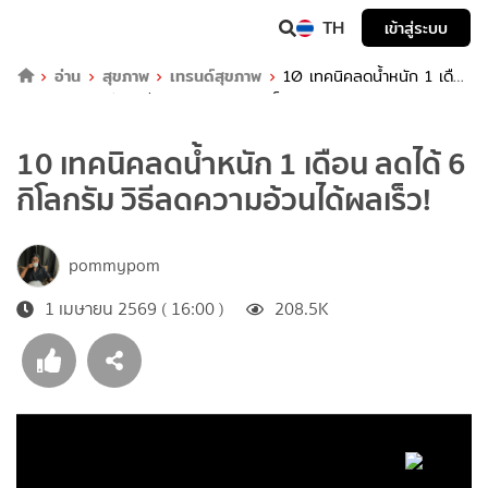
TH
เข้าสู่ระบบ
อ่าน
สุขภาพ
เทรนด์สุขภาพ
10 เทคนิคลดน้ำหนัก 1 เดือน
ลดได้ 6 กิโลกรัม วิธีลดความอ้วนได้ผลเร็ว!
10 เทคนิคลดน้ำหนัก 1 เดือน ลดได้ 6
กิโลกรัม วิธีลดความอ้วนได้ผลเร็ว!
pommypom
1 เมษายน 2569 ( 16:00 )
208.5K