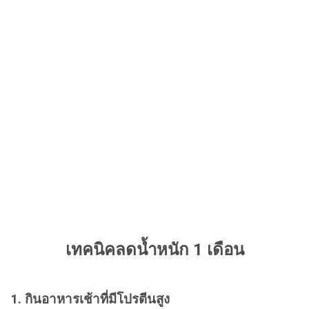
เทคนิคลดน้ำหนัก 1 เดือน
1. กินอาหารเช้าที่มีโปรตีนสูง