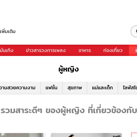
เพิ่มเติม
บันเทิง
ข่าวสารวงการเพลง
อาหาร
ท่องเที่ยว
ผู้หญิง
วามสวยความงาม
แฟชั่น
สุขภาพ
แม่และเด็ก
ไลฟ์สไ
 รวมสาระดีๆ ของผู้หญิง ที่เกี่ยวข้องกับ