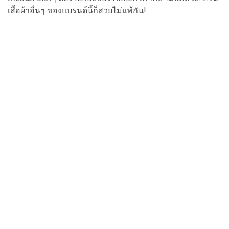
เสื้อผ้าอื่นๆ ของแบรนด์นี้ก็สวยไม่แพ้กัน!