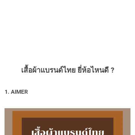
เสื้อผ้าแบรนด์ไทย ยี่ห้อไหนดี ?
1. AIMER