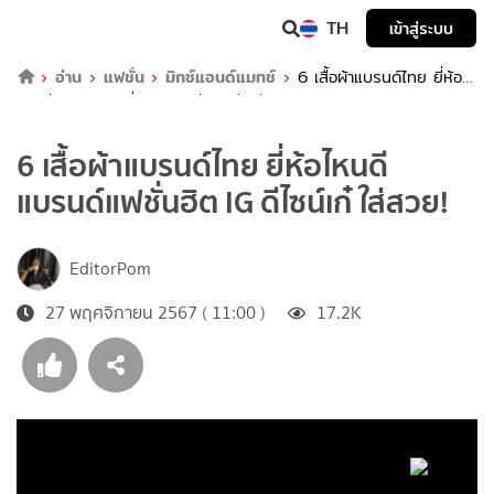
TH
เข้าสู่ระบบ
อ่าน
แฟชั่น
มิกซ์แอนด์แมทช์
6 เสื้อผ้าแบรนด์ไทย ยี่ห้อ
ไหนดี แบรนด์แฟชั่นฮิต IG ดีไซน์เก๋ ใส่สวย!
6 เสื้อผ้าแบรนด์ไทย ยี่ห้อไหนดี
แบรนด์แฟชั่นฮิต IG ดีไซน์เก๋ ใส่สวย!
EditorPom
27 พฤศจิกายน 2567 ( 11:00 )
17.2K