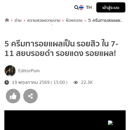
TH
เข้าสู่ระบบ
อ่าน
ความสวยความงาม
ผิวพรรณ
5 ครีมทารอยแผลเป็น
รอยสิว ใน 7-11 สยบรอยดำ รอยแดง รอยแผล!
5 ครีมทารอยแผลเป็น รอยสิว ใน 7-
11 สยบรอยดำ รอยแดง รอยแผล!
EditorPom
19 พฤษภาคม 2569 ( 15:00 )
22.3K