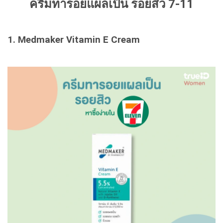
ครีมทารอยแผลเป็น รอยสิว 7-11
1. Medmaker Vitamin E Cream