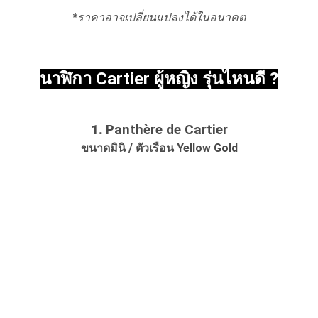
*ราคาอาจเปลี่ยนแปลงได้ในอนาคต
นาฬิกา Cartier ผู้หญิง รุ่นไหนดี ?
1. Panthère de Cartier
ขนาดมินิ / ตัวเรือน Yellow Gold