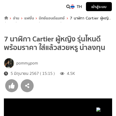
TH
เข้าสู่ระบบ
อ่าน
แฟชั่น
มิกซ์แอนด์แมทช์
7 นาฬิกา Cartier ผู้หญิง
รุ่นไหนดี พร้อมราคา ใส่แล้วสวยหรู น่าลงทุน
7 นาฬิกา Cartier ผู้หญิง รุ่นไหนดี
พร้อมราคา ใส่แล้วสวยหรู น่าลงทุน
pommypom
5 มิถุนายน 2567 ( 15:15 )
4.5K