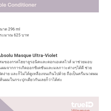
นาด 296 ml
ระมาณ 625 บาท
Absolu Masque Ultra-Violet
นผสมของกรดไฮยาลูรอนิคและดอกเอเดลไวส์ มาช่วยมอบ
งเส้นผมจากการเกิดออกซิเดชันและมลภาวะต่างๆได้ดี ช่วย
ง่าย และก็ไม่ได้ดูเหลืองจนเกินไปด้วย ถือเป็นครีมนวดผม
ส้นผมในกระปุกเดียวกันเลยก็ว่าได้ค่ะ