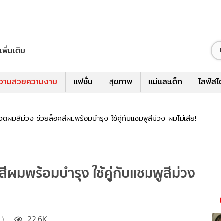
เพิ่มเติม
วามสวยความงาม
แฟชั่น
สุขภาพ
แม่และเด็ก
ไลฟ์สไ
ดผมสีม่วง ช่วยล็อคสีผมพร้อมบำรุง ใช้คู่กับแชมพูสีม่วง ผมไม่เสีย!
ีผมพร้อมบำรุง ใช้คู่กับแชมพูสีม่วง
 )
22.6K