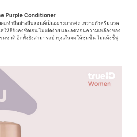
ne Purple Conditioner
ผมทำสีอย่างสีบลอนด์เป็นอย่างมากค่ะ เพราะตัวครีมนวด
สให้สียังคงชัดเจน ไม่เฝดง่าย และลดทอนความเหลืองของ
รมชาติ อีกทั้งยังสามารถบำรุงเส้นผมให้ชุ่มชื้น ไม่แห้งชี้ฟู