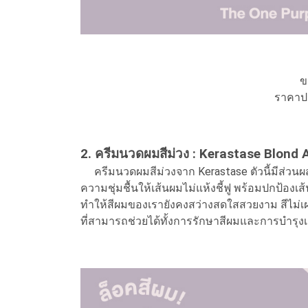
ข
ราคาป
2. ครีมนวดผมสีม่วง : Kerastase Blond 
ครีมนวดผมสีม่วงจาก Kerastase ตัวนี้มีส่ว
ความชุ่มชื้นให้เส้นผมไม่แห้งชี้ฟู พร้อมปกป้อ
ทำให้สีผมของเรายังคงสว่างสดใสสวยงาม สีไม่เฝด
ที่สามารถช่วยได้ทั้งการรักษาสีผมและการบำรุงเ