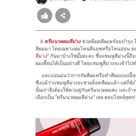
6
ครีมนวดผมสีม่วง
ช่วยล็อคสีผมพร้อมบำรุง ใช้
สีผมมา โดยเฉพาะผมโทนสีแอชหรือโทนอ่อน อย่าง
สีม่วง
” กันมาบ้างใช่มั้ยล่ะคะ ซึ่งแชมพูสีม่วงนี
ผมเพี้ยนได้เป็นอย่างดี โดยแชมพูสีม่วงจะเข้า
และแน่นอนว่าการกัดสีผมหรือทำสีผมแบบนี้จะ
ซึ่งแม้ว่าแชมพูสีม่วงจะช่วยล็อคสีผมแล้ว แต่ก็ยั
นั้นเราจึงต้องใช้ควบคู่กับครีมนวดผมค่ะ และถ้า
เลือกเป็น “ครีมนวดผมสีม่วง” เลย ตอบโจทย์สุดๆ!