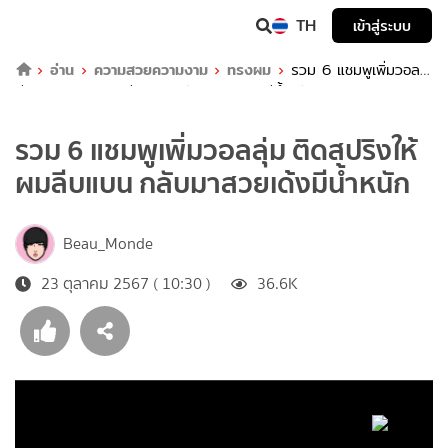
TH
เข้าสู่ระบบ
อ่าน
ความสวยความงาม
ทรงผม
รวม 6 แชมพูเพิ่มวอล
ลุ่ม ติดสปริงให้ผมลีบแบน กลับมาสวยเด้งมีน้ำหนัก
รวม 6 แชมพูเพิ่มวอลลุ่ม ติดสปริงให้
ผมลีบแบน กลับมาสวยเด้งมีน้ำหนัก
Beau_Monde
23 ตุลาคม 2567 ( 10:30 )
36.6K