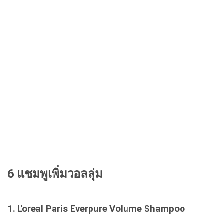
6 แชมพูเพิ่มวอลลุ่ม
1. L'oreal Paris Everpure Volume Shampoo