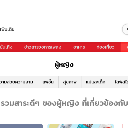
เพิ่มเติม
บันเทิง
ข่าวสารวงการเพลง
อาหาร
ท่องเที่ยว
ผู้หญิง
วามสวยความงาม
แฟชั่น
สุขภาพ
แม่และเด็ก
ไลฟ์สไ
- รวมสาระดีๆ ของผู้หญิง ที่เกี่ยวข้องกับ 