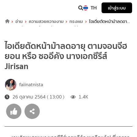
TH
เข้าสู่ระบบ
อ่าน
ความสวยความงาม
ทรงผม
ไอเดียตัดหน้าม้าลดอายุ
ตามจอนจีฮยอน หรือ ซออีคัง นางเอกซีรีส์ Jirisan
ไอเดียตัดหน้าม้าลดอายุ ตามจอนจีฮ
ยอน หรือ ซออีคัง นางเอกซีรีส์
Jirisan
faiinatnista
26 ตุลาคม 2564 ( 13:00 )
1.4K