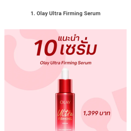
1. Olay Ultra Firming Serum