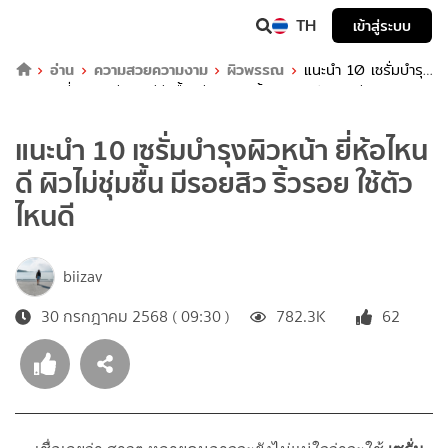
TH
เข้าสู่ระบบ
อ่าน
ความสวยความงาม
ผิวพรรณ
แนะนำ 10 เซรั่มบำรุง
ผิวหน้า ยี่ห้อไหนดี ผิวไม่ชุ่มชื้น มีรอยสิว ริ้วรอย ใช้ตัวไหนดี
แนะนำ 10 เซรั่มบำรุงผิวหน้า ยี่ห้อไหน
ดี ผิวไม่ชุ่มชื้น มีรอยสิว ริ้วรอย ใช้ตัว
ไหนดี
biizav
30 กรกฎาคม 2568 ( 09:30 )
782.3K
62