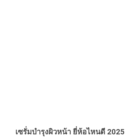
เซรั่มบำรุงผิวหน้า ยี่ห้อไหนดี 2025