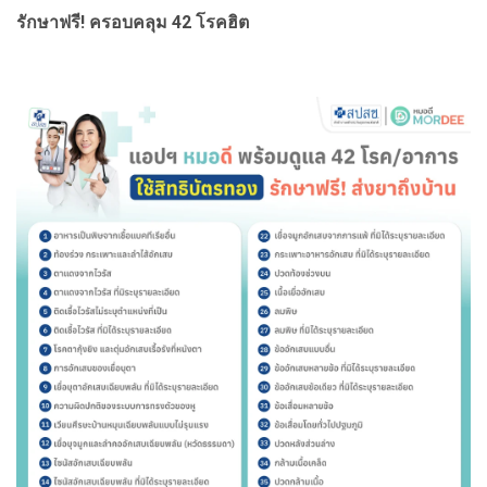
รักษาฟรี
!
ครอบคลุม
42
โรคฮิต