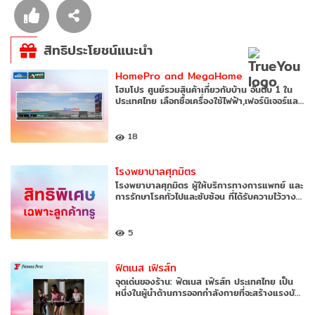
สิทธิประโยชน์แนะนำ
HomePro and MegaHome
โฮมโปร ศูนย์รวมสินค้าเกี่ยวกับบ้าน อันดับ 1 ใน
ประเทศไทย เลือกซื้อเครื่องใช้ไฟฟ้า,เฟอร์นิเจอร์แล…
18
โรงพยาบาลศุภมิตร
โรงพยาบาลศุภมิตร ผู้ให้บริการทางการแพทย์ และ
การรักษาโรคทั่วไปและซับซ้อน ที่ได้รับความไว้วาง…
5
ฟิตเนส เฟิรส์ท
จุดเด่นของร้าน: ฟิตเนส เฟิรส์ท ประเทศไทย เป็น
หนึ่งในผู้นำด้านการออกกำลังกายที่จะสร้างแรงบั…