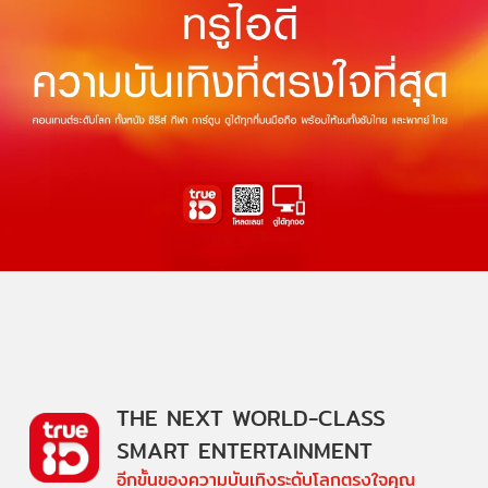
THE NEXT WORLD-CLASS
SMART ENTERTAINMENT
อีกขั้นของความบันเทิงระดับโลกตรงใจคุณ