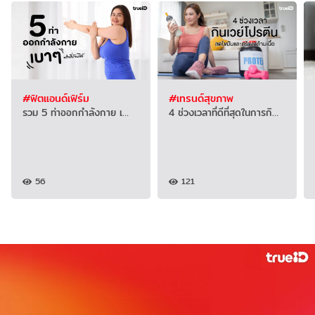
#ฟิตแอนด์เฟิร์ม
#เทรนด์สุขภาพ
รวม 5 ท่าออกกำลังกาย เ…
4 ช่วงเวลาที่ดีที่สุดในการกิ…
56
121