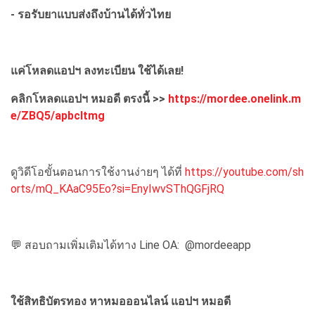
-
รอรับยาแบบส่งถึงบ้านได้ทั่วไทย
แค่โหลดแอปฯ
ลงทะเบียน
ใช้ได้เลย
!
คลิกโหลดแอปฯ
หมอดี
ตรงนี้
>>
https://mordee.onelink.m
e/ZBQ5/apbcltmg
ดูวิดีโอขั้นตอนการใช้งานง่ายๆ
ได้ที่
https://youtube.com/sh
orts/mQ_KAaC95Eo?si=EnyIwvSThQGFjRQ
💬
สอบถามเพิ่มเติมได้ทาง
Line OA:
@mordeeapp
ใช้สิทธิบัตรทอง
หาหมอออนไลน์
แอปฯ
หมอดี