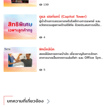
130
ดูแล เฮลท์แคร์ (Capital Tower)
ผู้นำด้านการสรรหาเทคโนโลยีทางการแพทย์ และ
นวัตกรรมสุขภาพด้านดิจิทัล ด้วยประสบการณ์ใน…
4
ฟิคมีคลินิค
สหคลีนิคกายภาพบำบัด เชี่ยวชาญในการรักษา
อาการบาดเจ็บจากการเล่นกีฬา และ Office Syn…
5
บทความที่เกี่ยวข้อง