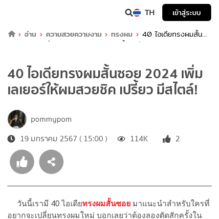
TH
เข้าสู่ระบบ
อ่าน
ความสวยความงาม
ทรงผม
40 ไอเดียทรงผมสั้น
ซอย 2024 เพิ่มเลเยอร์ให้ผมสวยชิค เปรี้ยว มีสไตล์!
40 ไอเดียทรงผมสั้นซอย 2024 เพิ่ม
เลเยอร์ให้ผมสวยชิค เปรี้ยว มีสไตล์!
pommypom
19 มกราคม 2567 ( 15:00 )
114K
2
วันนี้เรามี 40 ไอเดีย
ทรงผมสั้นซอย
มาแนะนำสำหรับใครที่
อยากจะเปลี่ยนทรงผมใหม่ บอกเลยว่าต้องลองตัดสักครั้งใน