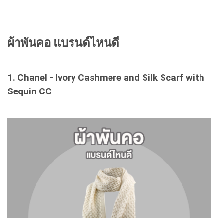
ผ้าพันคอ แบรนด์ไหนดี
1. Chanel - Ivory Cashmere and Silk Scarf with
Sequin CC