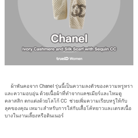
ผ้าพันคอจาก Chanel รุ่นนี้เป็นความลงตัวของความหรูหรา
และความอบอุ่น ด้วยเนื้อผ้าที่ทำจากแคชเมียร์และไหมดู
คลาสสิก ตกแต่งด้วยโลโก้ CC ช่วยเพิ่มความเรียบหรูให้กับ
ลุคของคุณ เหมาะสำหรับการใส่กับเสื้อโค้ทยาวและเดรสเนื้อ
บางในงานเลี้ยงหรือดินเนอร์