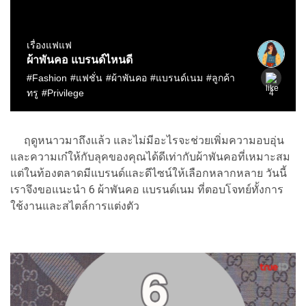
ฤดูหนาวมาถึงแล้ว และไม่มีอะไรจะช่วยเพิ่มความอบอุ่น
และความเก๋ให้กับลุคของคุณได้ดีเท่ากับผ้าพันคอที่เหมาะสม
แต่ในท้องตลาดมีแบรนด์และดีไซน์ให้เลือกหลากหลาย วันนี้
เราจึงขอแนะนำ 6 ผ้าพันคอ แบรนด์เนม ที่ตอบโจทย์ทั้งการ
ใช้งานและสไตล์การแต่งตัว