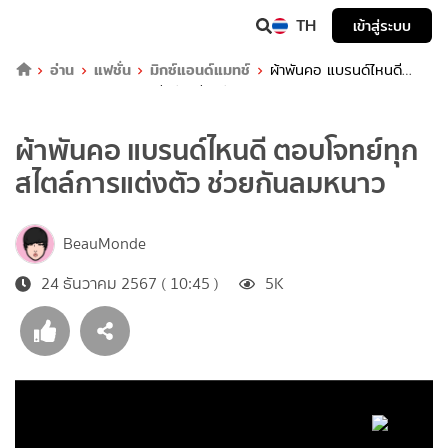
TH
เข้าสู่ระบบ
อ่าน
แฟชั่น
มิกซ์แอนด์แมทช์
ผ้าพันคอ แบรนด์ไหนดี
ตอบโจทย์ทุกสไตล์การแต่งตัว ช่วยกันลมหนาว
ผ้าพันคอ แบรนด์ไหนดี ตอบโจทย์ทุก
สไตล์การแต่งตัว ช่วยกันลมหนาว
BeauMonde
24 ธันวาคม 2567 ( 10:45 )
5K