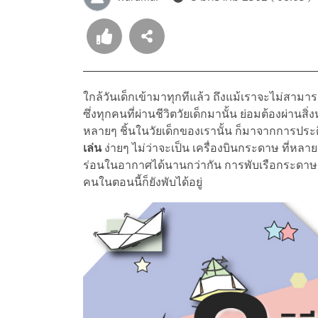
ใกล้วันเด็กเข้ามาทุกทีแล้ว ถึงแม้เราจะไม่สามา
ซึ่งทุกคนที่ผ่านชีวิตวัยเด็กมานั้น ย่อมต้องผ่านส
หลายๆ ชิ้นในวัยเด็กของเรานั้น ก็มาจากการประด
เล่น
ง่ายๆ ไม่ว่าจะเป็น เครื่องบินกระดาษ ที่หลา
ร่อนในอากาศได้นานกว่ากัน การพับเรือกระดาษ
คนในตอนนี้ก็ยังพับได้อยู่