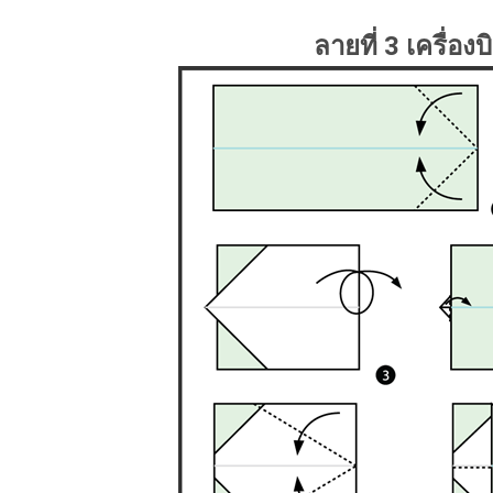
ลายที่ 3 เครื่