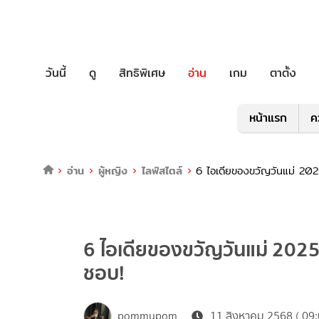
วันนี้
ดู
สิทธิพิเศษ
อ่าน
เกม
ตาตั้ง
หน้าแรก
ค
อ่าน
ผู้หญิง
ไลฟ์สไตล์
6 ไอเดียของขวัญวันแม่ 2025 
6 ไอเดียของขวัญวันแม่ 2025 มี
ชอบ!
pommypom
11 สิงหาคม 2568 ( 09: