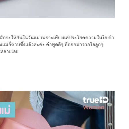
มักจะให้กันในวันแม่ เพราะเพียงแค่ประโยคความในใจ คำ
คุณแม่ก็ซาบซึ้งแล้วล่ะค่ะ คำพูดดีๆ ที่ออกมาจากใจลูกๆ
้งหลายเลย