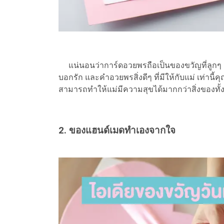
แน่นอนว่าการ์ดอวยพรถือเป็นของขวัญที่ลูกๆ 
บอกรัก และคำอวยพรสิ่งดีๆ ที่มีให้กับแม่ เท่านี้
สามารถทำให้แม่มีความสุขได้มากกว่าสิ่งของทั
2. ของแฮนด์เมดทำเองจากใจ