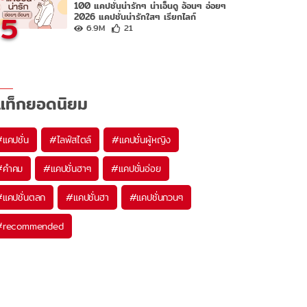
100 แคปชั่นน่ารักๆ น่าเอ็นดู อ้อนๆ อ่อยๆ
5
2026 แคปชั่นน่ารักใสๆ เรียกไลก์
6.9M
21
แท็กยอดนิยม
#
แคปชั่น
#
ไลฟ์สไตล์
#
แคปชั่นผู้หญิง
#
คำคม
#
แคปชั่นฮาๆ
#
แคปชั่นอ่อย
#
แคปชั่นตลก
#
แคปชั่นฮา
#
แคปชั่นกวนๆ
#
recommended