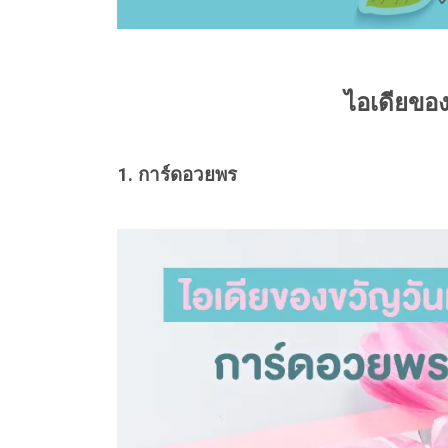
ไอเดียของ
1. การ์ดอวยพร