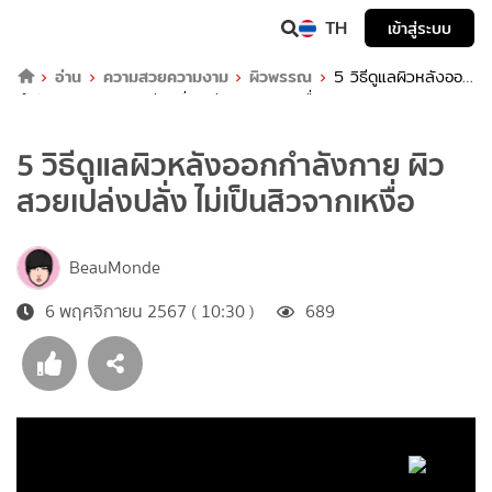
TH
เข้าสู่ระบบ
อ่าน
ความสวยความงาม
ผิวพรรณ
5 วิธีดูแลผิวหลังออก
กำลังกาย ผิวสวยเปล่งปลั่ง ไม่เป็นสิวจากเหงื่อ
5 วิธีดูแลผิวหลังออกกำลังกาย ผิว
สวยเปล่งปลั่ง ไม่เป็นสิวจากเหงื่อ
BeauMonde
6 พฤศจิกายน 2567 ( 10:30 )
689