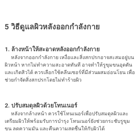
5 วิธีดูแลผิวหลังออกกำลังกาย
1. ล้างหน้าให้สะอาดหลังออกกำลังกาย
หลังจากออกกำลังกาย เหงื่อและสิ่งสกปรกอาจสะสมอยู่บน
ผิวหน้า หากไม่ทำความสะอาดทันที อาจทำให้รูขุมขนอุดตัน
และเกิดสิวได้ ควรเลือกใช้คลีนเซอร์ที่มีส่วนผสมอ่อนโยน เพื่อ
ช่วยกำจัดสิ่งสกปรกโดยไม่ทำร้ายผิว
2. ปรับสมดุลผิวด้วยโทนเนอร์
หลังจากล้างหน้า ควรใช้โทนเนอร์เพื่อปรับสมดุลผิวและ
เตรียมผิวให้พร้อมรับการบำรุง โทนเนอร์ยังช่วยกระชับรูขุม
ขน ลดความมัน และคืนความสดชื่นให้กับผิวได้