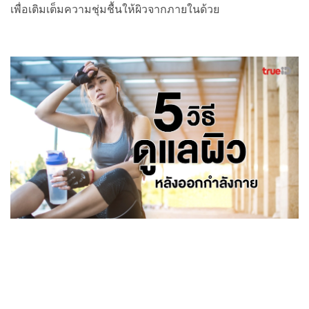
เพื่อเติมเต็มความชุ่มชื้นให้ผิวจากภายในด้วย