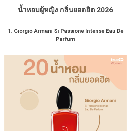
น้ำหอมผู้หญิง กลิ่นยอดฮิต 2026
1. Giorgio Armani Si Passione Intense Eau De
Parfum