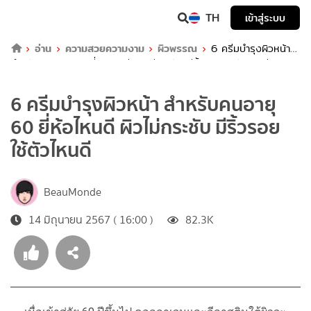
TH
เข้าสู่ระบบ
อ่าน
ความสวยความงาม
ผิวพรรณ
6 ครีมบำรุงผิวหน้า
สำหรับคนอายุ 60 ยี่ห้อไหนดี ผิวไม่กระชับ มีริ้วรอย ใช้ตัวไหนดี
6 ครีมบำรุงผิวหน้า สำหรับคนอายุ
60 ยี่ห้อไหนดี ผิวไม่กระชับ มีริ้วรอย
ใช้ตัวไหนดี
BeauMonde
14 มิถุนายน 2567 ( 16:00 )
82.3K