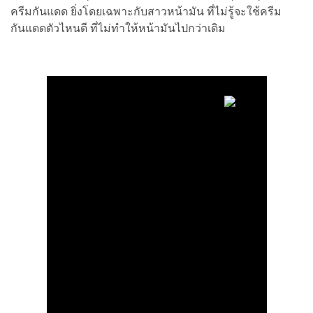
ครีมกันแดด ยิ่งโดยเฉพาะกับสาวหน้ามัน ที่ไม่รู้จะใช้ครีม
กันแดดตัวไหนดี ที่ไม่ทำให้หน้ามันไปกว่าเดิม