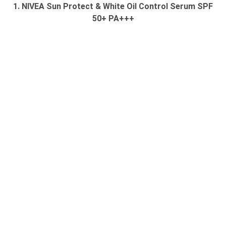
1. NIVEA Sun Protect & White Oil Control Serum SPF
50+ PA+++