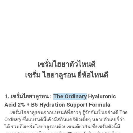
เซรั่มไฮยาตัวไหนดี
เซรั่ม ไฮยาลูรอน ยี่ห้อไหนดี
1. เซรั่มไฮยาลูรอน :
The Ordinary
Hyaluronic
Acid 2% + B5 Hydration Support Formula
เซรั่มไฮยาลูรอนจากแบรนด์ที่สาวๆ รู้จักกันเป็นอย่างดี The
Ordinary ซึ่งแบรนด์นี้เค้ามีสกินแคร์ตัวเด็ดๆ หลายตัวเลยก็ว่า
ได้ รวมถึงเซรั่มไฮยาลูรอนด้วยเช่นเดียวกัน ซึ่งเซรั่มตัวนี้มี