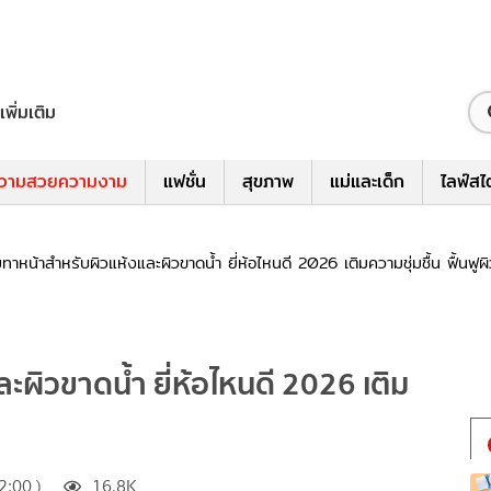
เพิ่มเติม
วามสวยความงาม
แฟชั่น
สุขภาพ
แม่และเด็ก
ไลฟ์สไ
ทาหน้าสำหรับผิวแห้งและผิวขาดน้ำ ยี่ห้อไหนดี 2026 เติมความชุ่มชื้น ฟื้นฟูผ
ะผิวขาดน้ำ ยี่ห้อไหนดี 2026 เติม
:00 )
16.8K