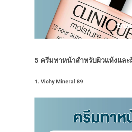
5 ครีมทาหน้าสำหรับผิวแห้งและ
1.
Vichy Mineral 89