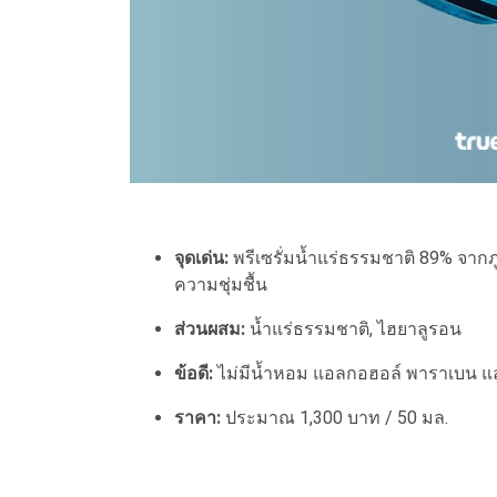
จุดเด่น:
พรีเซรั่มน้ำแร่ธรรมชาติ 89% จากภู
ความชุ่มชื้น
ส่วนผสม:
น้ำแร่ธรรมชาติ, ไฮยาลูรอน
ข้อดี:
ไม่มีน้ำหอม แอลกอฮอล์ พาราเบน และ
ราคา:
ประมาณ 1,300 บาท / 50 มล.