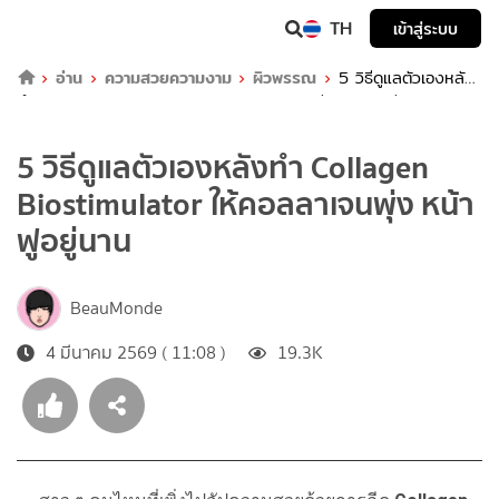
TH
เข้าสู่ระบบ
อ่าน
ความสวยความงาม
ผิวพรรณ
5 วิธีดูแลตัวเองหลัง
ทำ Collagen Biostimulator ให้คอลลาเจนพุ่ง หน้าฟูอยู่นาน
5 วิธีดูแลตัวเองหลังทำ Collagen
Biostimulator ให้คอลลาเจนพุ่ง หน้า
ฟูอยู่นาน
BeauMonde
4 มีนาคม 2569 ( 11:08 )
19.3K