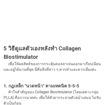
5 วิธีดูแลตัวเองหลังทำ Collagen
Biostimulator
เพื่อให้ผลลัพธ์ของการกระตุ้นคอลลาเจนออกมาเรียบเนียน
และอยู่ได้นานที่สุด นี่คือสิ่งที่สาว ๆ ควรทำและควรเลี่ยงค่ะ
1. กฎเหล็ก "นวดหน้า" ตามเทคนิค 5-5-5
หัวใจสำคัญของ Collagen Biostimulator (โดยเฉพาะกลุ่ม
PLLA) คือการนวดค่ะ เพื่อให้ตัวยากระจายตัวสม่ำเสมอ ไม่จับ
ตัวเป็นก้อน