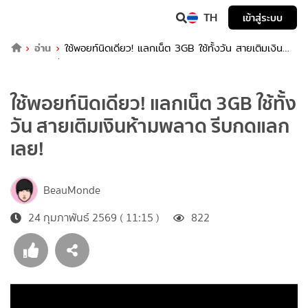
TH
เข้าสู่ระบบ
อ่าน
ใช้พอยท์นิดเดียว! แลกเน็ต 3GB ใช้ทั้งวัน สายเติมเงิน
ห้ามพลาด รีบกดแลกเลย!
ใช้พอยท์นิดเดียว! แลกเน็ต 3GB ใช้ทั้ง
วัน สายเติมเงินห้ามพลาด รีบกดแลก
เลย!
BeauMonde
24 กุมภาพันธ์ 2569 ( 11:15 )
822