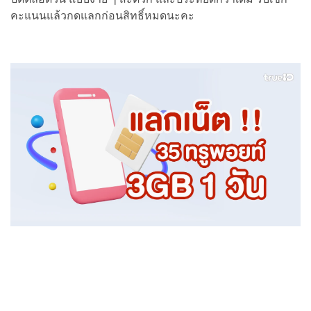
คะแนนแล้วกดแลกก่อนสิทธิ์หมดนะคะ