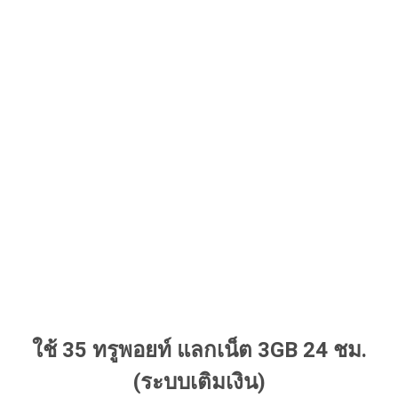
ใช้ 35 ทรูพอยท์ แลกเน็ต 3GB 24 ชม.
(ระบบเติมเงิน)