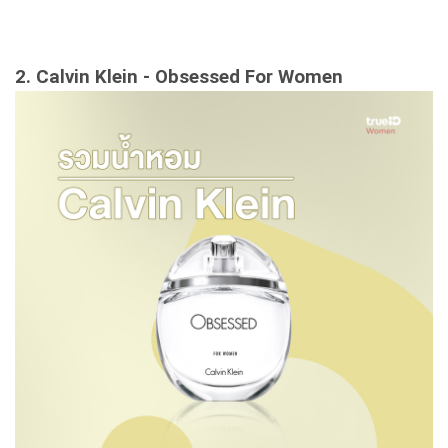
2. Calvin Klein - Obsessed For Women