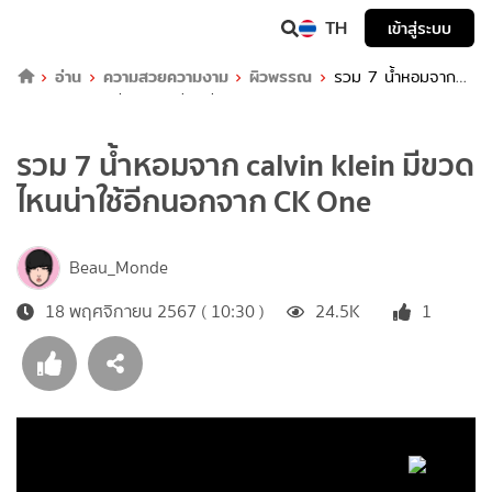
TH
เข้าสู่ระบบ
อ่าน
ความสวยความงาม
ผิวพรรณ
รวม 7 น้ำหอมจาก
calvin klein มีขวดไหนน่าใช้อีกนอกจาก CK One
รวม 7 น้ำหอมจาก calvin klein มีขวด
ไหนน่าใช้อีกนอกจาก CK One
Beau_Monde
18 พฤศจิกายน 2567 ( 10:30 )
24.5K
1