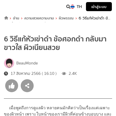
TH
เข้าสู่ระบบ
อ่าน
ความสวยความงาม
ผิวพรรณ
6 วิธีแก้หัวเข่าดํา ข้อ
ศอกดํา กลับมาขาวใส ผิวเนียนสวย
6 วิธีแก้หัวเข่าดํา ข้อศอกดํา กลับมา
ขาวใส ผิวเนียนสวย
BeauMonde
17 สิงหาคม 2566 ( 16:10 )
2.4K
เมื่อพูดถึงการดูแลผิว หลายคนมักคิดว่าเป็นเรื่องแค่เฉพาะ
ของผิวหน้า เพราะใบหน้าของเรามีผิวที่ค่อนข้างบอบบาง และ