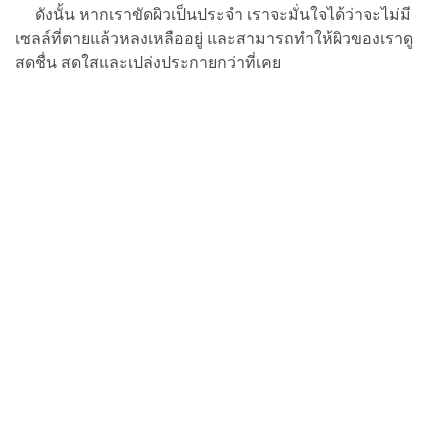
ดังนั้น หากเราขัดผิวเป็นประจำ เราจะมั่นใจได้ว่าจะไม่มี
เซลล์ที่ตายแล้วหลงเหลืออยู่ และสามารถทำให้ผิวของเราดู
สดชื่น สดใสและเปล่งประกายกว่าที่เคย