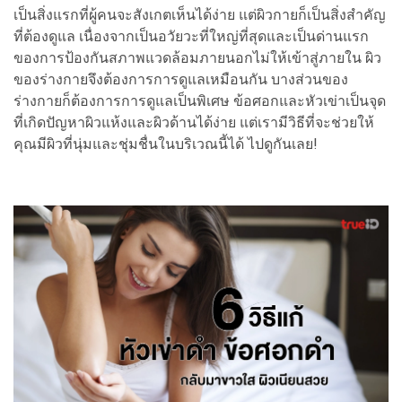
เป็นสิ่งแรกที่ผู้คนจะสังเกตเห็นได้ง่าย แต่ผิวกายก็เป็นสิ่งสำคัญ
ที่ต้องดูแล เนื่องจากเป็นอวัยวะที่ใหญ่ที่สุดและเป็นด่านแรก
ของการป้องกันสภาพแวดล้อมภายนอกไม่ให้เข้าสู่ภายใน ผิว
ของร่างกายจึงต้องการการดูแลเหมือนกัน
บางส่วนของ
ร่างกายก็ต้องการการดูแลเป็นพิเศษ ข้อศอกและหัวเข่าเป็นจุด
ที่เกิดปัญหาผิวแห้งและผิว
ด้านได้ง่าย แต่เรามีวิธีที่จะช่วยให้
คุณมีผิวที่นุ่มและชุ่มชื่นในบริเวณนี้ได้ ไปดูกันเลย!