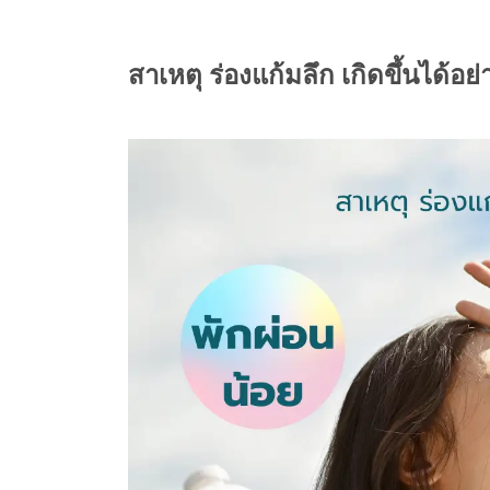
สาเหตุ ร่องแก้มลึก เกิดขึ้นได้อย่