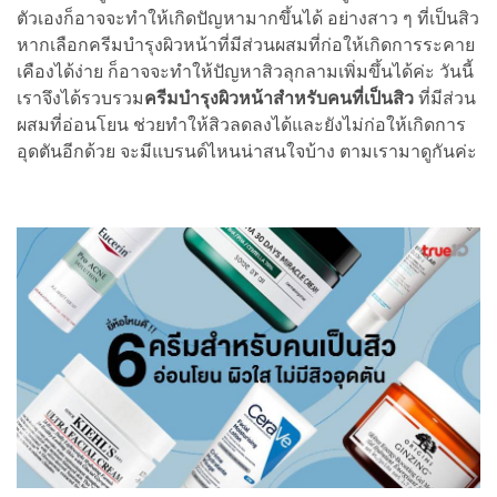
ตัวเองก็อาจจะทำให้เกิดปัญหามากขึ้นได้ อย่างสาว ๆ ที่เป็นสิว
หากเลือกครีมบำรุงผิวหน้าที่มีส่วนผสมที่ก่อให้เกิดการระคาย
เคืองได้ง่าย ก็อาจจะทำให้ปัญหาสิวลุกลามเพิ่มขึ้นได้ค่ะ วันนี้
เราจึงได้รวบรวม
ครีมบำรุงผิวหน้าสำหรับคนที่เป็นสิว
ที่มีส่วน
ผสมที่อ่อนโยน ช่วยทำให้สิวลดลงได้และยังไม่ก่อให้เกิดการ
อุดตันอีกด้วย จะมีแบรนด์ไหนน่าสนใจบ้าง ตามเรามาดูกันค่ะ