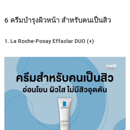
6 ครีมบำรุงผิวหน้า สำหรับคนเป็นสิว
1. La Roche-Posay Effaclar DUO (+)