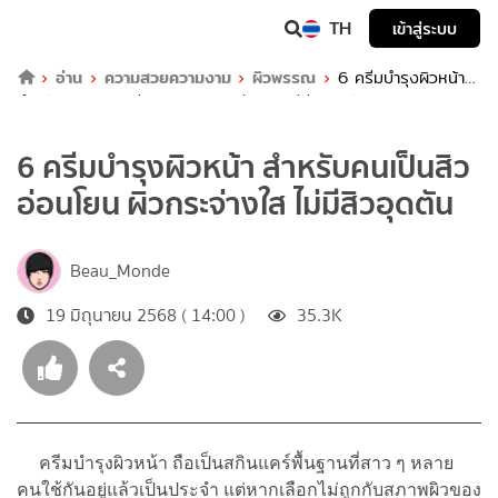
TH
เข้าสู่ระบบ
อ่าน
ความสวยความงาม
ผิวพรรณ
6 ครีมบำรุงผิวหน้า
สำหรับคนเป็นสิว อ่อนโยน ผิวกระจ่างใส ไม่มีสิวอุดตัน
6 ครีมบำรุงผิวหน้า สำหรับคนเป็นสิว
อ่อนโยน ผิวกระจ่างใส ไม่มีสิวอุดตัน
Beau_Monde
19 มิถุนายน 2568 ( 14:00 )
35.3K
ครีมบำรุงผิวหน้า ถือเป็นสกินแคร์พื้นฐานที่สาว ๆ หลาย
คนใช้กันอยู่แล้วเป็นประจำ แต่หากเลือกไม่ถูกกับสภาพผิวของ