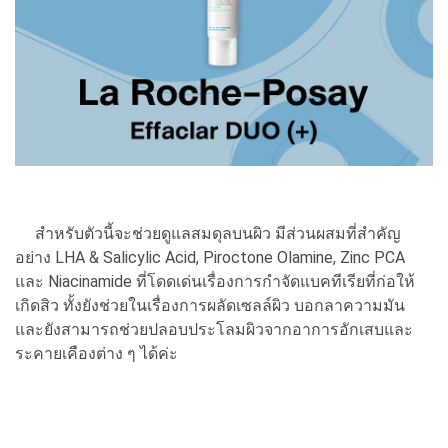
สำหรับตัวนี้จะช่วยดูแลสมดุลบนผิว มีส่วนผสมที่สำคัญ
อย่าง LHA & Salicylic Acid, Piroctone Olamine, Zinc PCA
และ Niacinamide ที่โดดเด่นเรื่องการกำจัดแบคทีเรียที่ก่อให้
เกิดสิว ทั้งยังช่วยในเรื่องการผลัดเซลล์ผิว บอกลาความมัน
และยังสามารถช่วยปลอบประโลมผิวจากอาการอักเสบและ
ระคายเคืองต่าง ๆ ได้ค่ะ