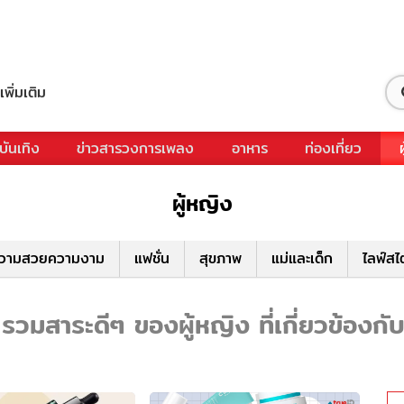
เพิ่มเติม
บันเทิง
ข่าวสารวงการเพลง
อาหาร
ท่องเที่ยว
ผู้หญิง
วามสวยความงาม
แฟชั่น
สุขภาพ
แม่และเด็ก
ไลฟ์สไ
 รวมสาระดีๆ ของผู้หญิง ที่เกี่ยวข้องกับ