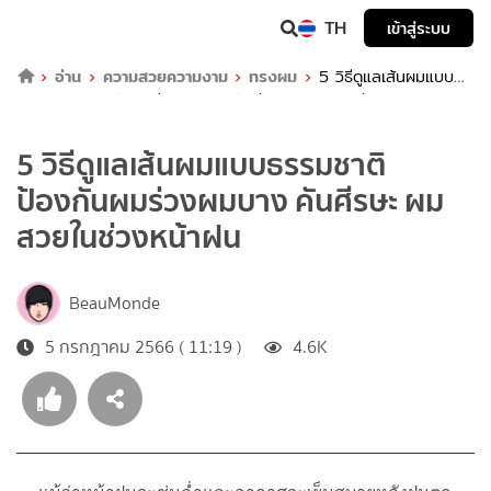
TH
เข้าสู่ระบบ
อ่าน
ความสวยความงาม
ทรงผม
5 วิธีดูแลเส้นผมแบบ
ธรรมชาติ ป้องกันผมร่วงผมบาง คันศีรษะ ผมสวยในช่วงหน้าฝน
5 วิธีดูแลเส้นผมแบบธรรมชาติ
ป้องกันผมร่วงผมบาง คันศีรษะ ผม
สวยในช่วงหน้าฝน
BeauMonde
5 กรกฎาคม 2566 ( 11:19 )
4.6K