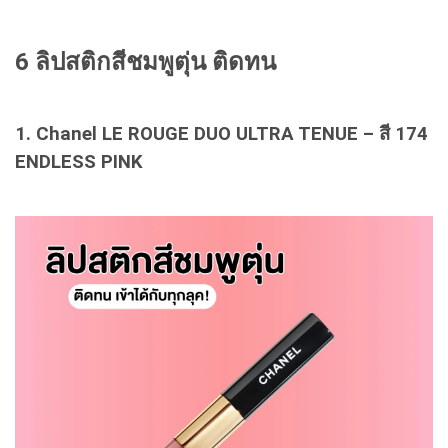
6 ลิปสติกสีชมพูตุ่น ติดทน
1. Chanel LE ROUGE DUO ULTRA TENUE – สี 174
ENDLESS PINK