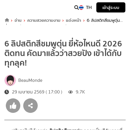
TH
เข้าสู่ระบบ
อ่าน
ความสวยความงาม
แต่งหน้า
6 ลิปสติกสีชมพูตุ่น
ยี่ห้อไหนดี 2026 ติดทน คัดมาแล้วว่าสวยปัง เข้าได้กับทุกลุค!
6 ลิปสติกสีชมพูตุ่น ยี่ห้อไหนดี 2026
ติดทน คัดมาแล้วว่าสวยปัง เข้าได้กับ
ทุกลุค!
BeauMonde
29 เมษายน 2569 ( 17:00 )
9.7K