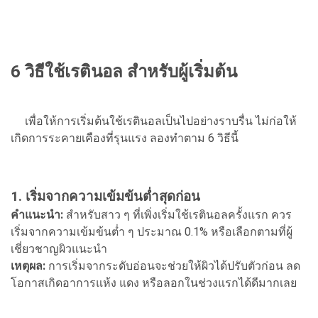
6 วิธีใช้เรตินอล สำหรับผู้เริ่มต้น
เพื่อให้การเริ่มต้นใช้เรตินอลเป็นไปอย่างราบรื่น ไม่ก่อให้
เกิดการระคายเคืองที่รุนแรง ลองทำตาม 6 วิธีนี้
1. เริ่มจากความเข้มข้นต่ำสุดก่อน
คำแนะนำ:
สำหรับสาว ๆ ที่เพิ่งเริ่มใช้เรตินอลครั้งแรก ควร
เริ่มจากความเข้มข้นต่ำ ๆ ประมาณ 0.1% หรือเลือกตามที่ผู้
เชี่ยวชาญผิวแนะนำ
เหตุผล:
การเริ่มจากระดับอ่อนจะช่วยให้ผิวได้ปรับตัวก่อน ลด
โอกาสเกิดอาการแห้ง แดง หรือลอกในช่วงแรกได้ดีมากเลย