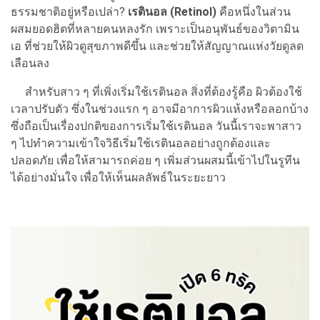
ธรรมชาติอยู่หรือเปล่า?
เรตินอล (Retinol)
คือหนึ่งในส่วน
ผสมยอดฮิตที่หลายคนหลงรัก เพราะเป็นอนุพันธ์ของวิตามิน
เอ ที่ช่วยให้ผิวดูสุขภาพดีขึ้น และช่วยให้สัญญาณแห่งวัยดูลด
เลือนลง
สำหรับสาว ๆ ที่เพิ่งเริ่มใช้เรตินอล สิ่งที่ต้องรู้คือ ผิวต้องใช้
เวลาปรับตัว ซึ่งในช่วงแรก ๆ อาจมีอาการผิวแห้งหรือลอกบ้าง
ซึ่งถือเป็นเรื่องปกติของการเริ่มใช้เรตินอล วันนี้เราจะพาสาว
ๆ ไปทำความเข้าใจวิธีเริ่มใช้เรตินอลอย่างถูกต้องและ
ปลอดภัย เพื่อให้สามารถค่อย ๆ เพิ่มส่วนผสมนี้เข้าไปในรูทีน
ได้อย่างมั่นใจ เพื่อให้เห็นผลลัพธ์ในระยะยาว