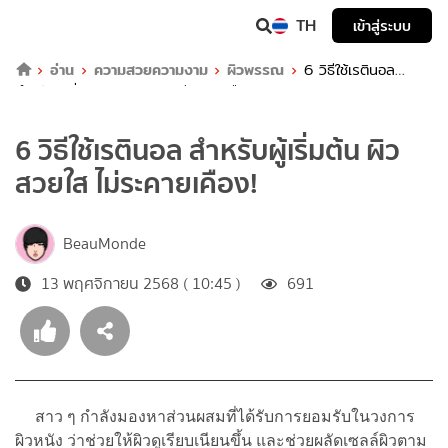
TH
เข้าสู่ระบบ
อ่าน
ความสวยความงาม
ผิวพรรณ
6 วิธีใช้เรตินอล
สำหรับผู้เริ่มต้น ผิวสวยใส ไม่ระคายเคือง!
6 วิธีใช้เรตินอล สำหรับผู้เริ่มต้น ผิว
สวยใส ไม่ระคายเคือง!
BeauMonde
13 พฤศจิกายน 2568 ( 10:45 )
691
สาว ๆ กำลังมองหาส่วนผสมที่ได้รับการยอมรับในวงการ
ผิวหนัง ว่าช่วยให้ผิวดูเรียบเนียนขึ้น และช่วยผลัดเซลล์ผิวตาม