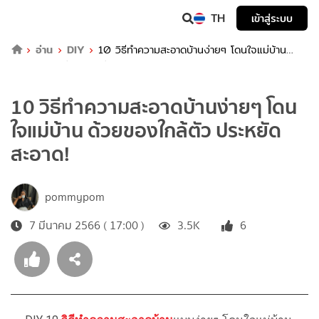
TH
เข้าสู่ระบบ
อ่าน
DIY
10 วิธีทำความสะอาดบ้านง่ายๆ โดนใจแม่บ้าน
ด้วยของใกล้ตัว ประหยัด สะอาด!
10 วิธีทำความสะอาดบ้านง่ายๆ โดน
ใจแม่บ้าน ด้วยของใกล้ตัว ประหยัด
สะอาด!
pommypom
7 มีนาคม 2566 ( 17:00 )
3.5K
6