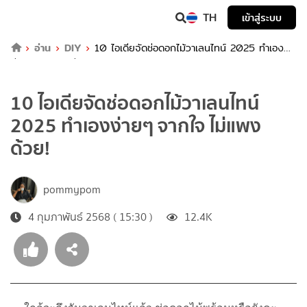
TH
เข้าสู่ระบบ
อ่าน
DIY
10 ไอเดียจัดช่อดอกไม้วาเลนไทน์ 2025 ทำเอง
ง่ายๆ จากใจ ไม่แพงด้วย!
10 ไอเดียจัดช่อดอกไม้วาเลนไทน์
2025 ทำเองง่ายๆ จากใจ ไม่แพง
ด้วย!
pommypom
4 กุมภาพันธ์ 2568 ( 15:30 )
12.4K