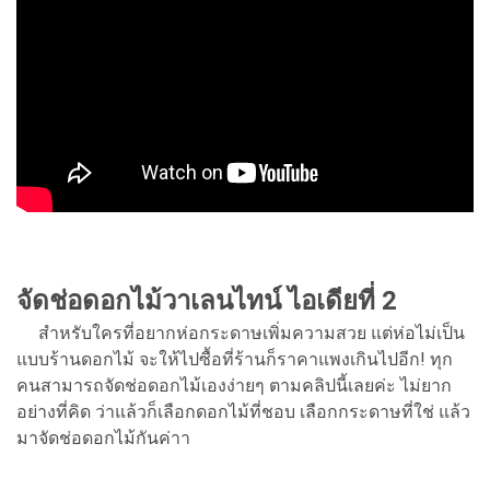
จัดช่อดอกไม้วาเลนไทน์ ไอเดียที่ 2
สำหรับใครที่อยากห่อกระดาษเพิ่มความสวย แต่ห่อไม่เป็น
แบบร้านดอกไม้ จะให้ไปซื้อที่ร้านก็ราคาแพงเกินไปอีก! ทุก
คนสามารถจัดช่อดอกไม้เองง่ายๆ ตามคลิปนี้เลยค่ะ ไม่ยาก
อย่างที่คิด ว่าแล้วก็เลือกดอกไม้ที่ชอบ เลือกกระดาษที่ใช่ แล้ว
มาจัดช่อดอกไม้กันค่าา