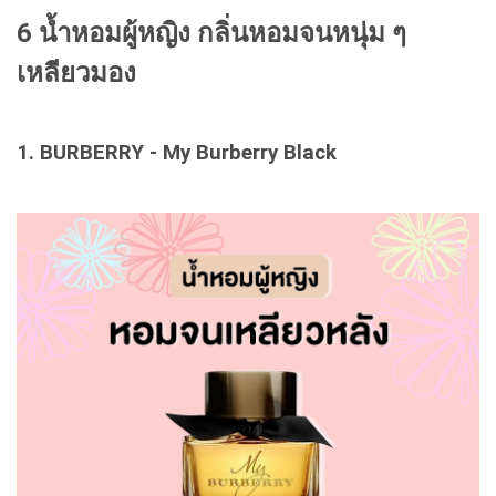
6 น้ำหอมผู้หญิง กลิ่นหอมจนหนุ่ม ๆ
เหลียวมอง
1. BURBERRY - My Burberry Black