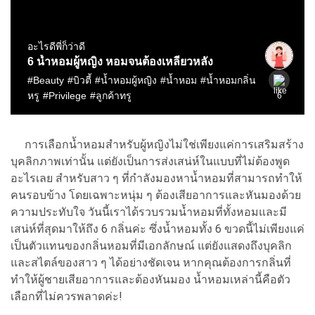
การเลือกน้ำหอมสำหรับผู้หญิงไม่ใช่เพียงแค่การเสริมสร้าง
บุคลิกภาพเท่านั้น แต่ยังเป็นการส่งเสน่ห์ในแบบที่ไม่ต้องพูด
อะไรเลย สำหรับสาว ๆ ที่กำลังมองหาน้ำหอมที่สามารถทำให้
คนรอบข้าง โดยเฉพาะหนุ่ม ๆ ต้องเสียอาการและหันมองด้วย
ความประทับใจ วันนี้เราได้รวบรวมน้ำหอมที่ทั้งหอมและมี
เสน่ห์ที่สุดมาให้ถึง 6 กลิ่นค่ะ ซึ่งน้ำหอมทั้ง 6 ขวดนี้ไม่เพียงแค่
เป็นตัวแทนของกลิ่นหอมที่มีเอกลักษณ์ แต่ยังแสดงถึงบุคลิก
และสไตล์ของสาว ๆ ได้อย่างชัดเจน หากคุณต้องการกลิ่นที่
ทำให้ผู้ชายเสียอาการและต้องหันมอง น้ำหอมเหล่านี้คือตัว
เลือกที่ไม่ควรพลาดค่ะ!